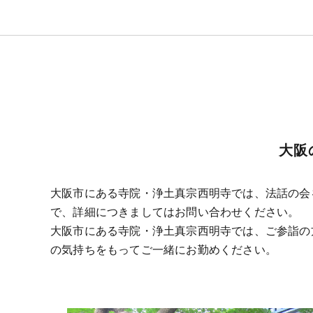
大阪
大阪市にある寺院・浄土真宗西明寺では、法話の会
で、詳細につきましてはお問い合わせください。
大阪市にある寺院・浄土真宗西明寺では、ご参詣の
の気持ちをもってご一緒にお勤めください。