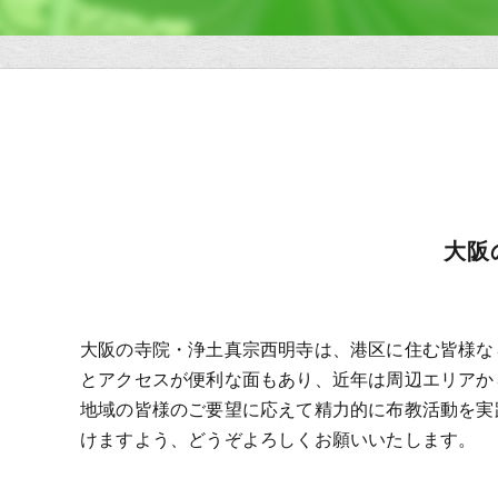
大阪
大阪の寺院・浄土真宗西明寺は、港区に住む皆様な
とアクセスが便利な面もあり、近年は周辺エリアか
地域の皆様のご要望に応えて精力的に布教活動を実
けますよう、どうぞよろしくお願いいたします。