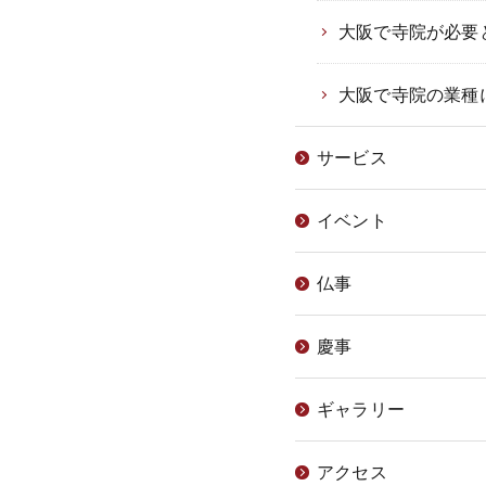
大阪で寺院が必要
大阪で寺院の業種
サービス
イベント
仏事
慶事
ギャラリー
アクセス