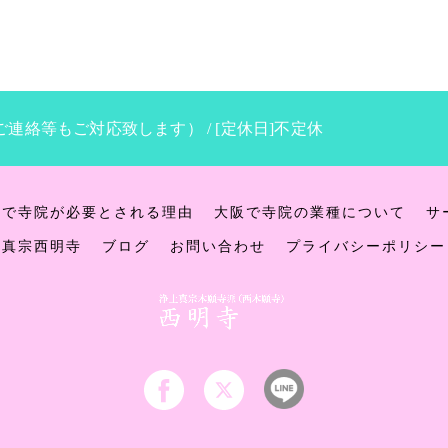
ご連絡等もご対応致します） / [定休日]不定休
阪で寺院が必要とされる理由
大阪で寺院の業種について
サ
土真宗西明寺
ブログ
お問い合わせ
プライバシーポリシー