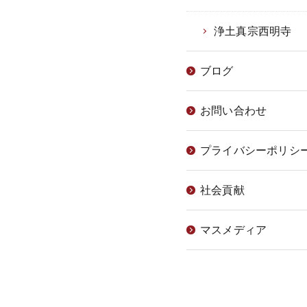
浄土真宗西明寺
ブログ
お問い合わせ
プライバシーポリシ
社会貢献
マスメディア