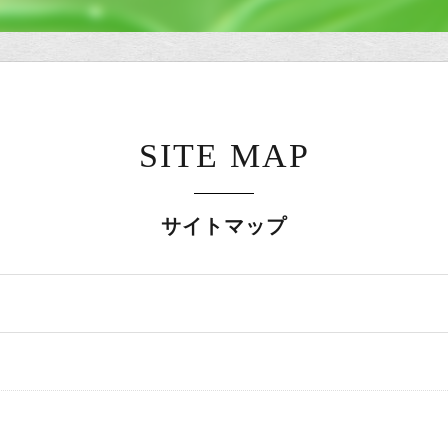
SITE MAP
サイトマップ