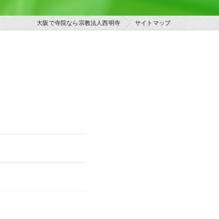
大阪で寺院なら宗教法人西明寺
サイトマップ