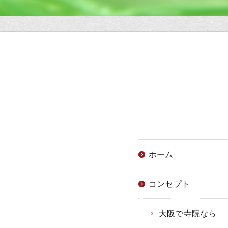
ホーム
コンセプト
大阪で寺院なら