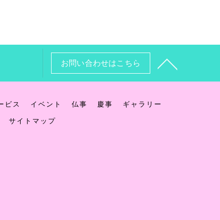
お問い合わせはこちら
ービス
イベント
仏事
慶事
ギャラリー
サイトマップ