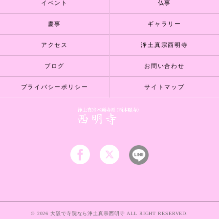
イベント
仏事
慶事
ギャラリー
アクセス
浄土真宗西明寺
ブログ
お問い合わせ
プライバシーポリシー
サイトマップ
© 2026 大阪で寺院なら浄土真宗西明寺 ALL RIGHT RESERVED.