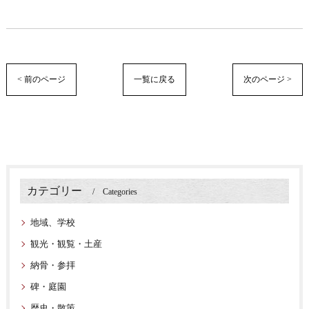
< 前のページ
一覧に戻る
次のページ >
カテゴリー
Categories
地域、学校
観光・観覧・土産
納骨・参拝
碑・庭園
歴史・散策