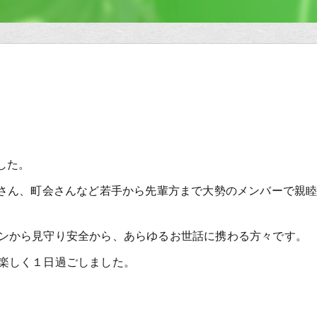
した。
Aさん、町会さんなど若手から先輩方まで大勢のメンバーで親
ンから見守り安全から、あらゆるお世話に携わる方々です。
楽しく１日過ごしました。