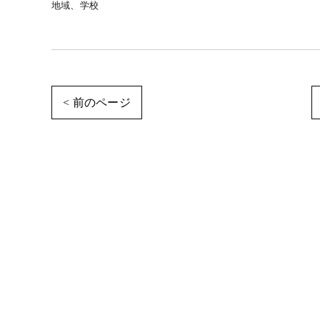
地域、学校
< 前のページ