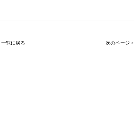
一覧に戻る
次のページ >