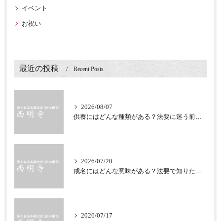
イベント
お祝い
最近の投稿
Recent Posts
2026/08/07
供養にはどんな種類がある？法要に迷う前に知る意味
2026/07/20
戒名にはどんな意味がある？法要で知りたい仏教の心
2026/07/17