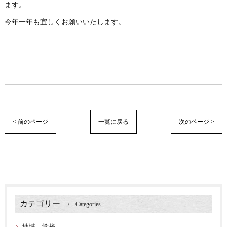
ます。
今年一年も宜しくお願いいたします。
< 前のページ
一覧に戻る
次のページ >
カテゴリー
Categories