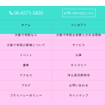
06-6571-5826
お問い合わせはこちら
ホーム
コンセプト
大阪で寺院なら
大阪で寺院が必要とされる理由
大阪で寺院の業種について
サービス
イベント
仏事
慶事
ギャラリー
アクセス
浄土真宗西明寺
ブログ
お問い合わせ
プライバシーポリシー
サイトマップ