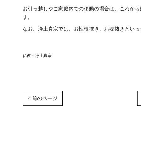
お引っ越しやご家庭内での移動の場合は、これから
す。
なお、浄土真宗では、お性根抜き、お魂抜きといっ
仏教・浄土真宗
< 前のページ