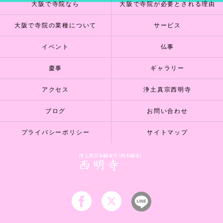
大阪で寺院なら
大阪で寺院が必要とされる理由
大阪で寺院の業種について
サービス
イベント
仏事
慶事
ギャラリー
アクセス
浄土真宗西明寺
ブログ
お問い合わせ
プライバシーポリシー
サイトマップ