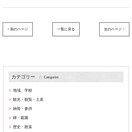
< 前のページ
一覧に戻る
次のページ >
カテゴリー
Categories
地域、学校
観光・観覧・土産
納骨・参拝
碑・庭園
歴史・散策