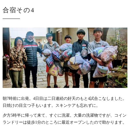
合宿その4
朝7時前に出発。4日目は二日連続の好天のもと4試合こなしました。
日焼けの目立つ子もいます。スキンケアも忘れずに。
夕方5時半に帰って来て、すぐに洗濯。大量の洗濯物ですが、コイン
ランドリーは徒歩1分のところに最近オープンしたので助かります。