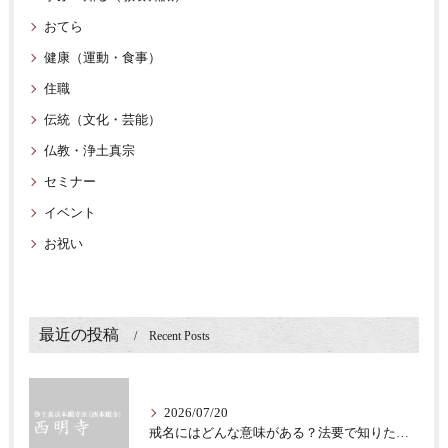
おてら
健康（運動・食事）
住職
伝統（文化・芸能）
仏教・浄土真宗
セミナー
イベント
お祝い
最近の投稿
Recent Posts
2026/07/20
戒名にはどんな意味がある？法要で知りたい仏教の心