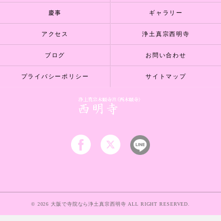
慶事
ギャラリー
アクセス
浄土真宗西明寺
ブログ
お問い合わせ
プライバシーポリシー
サイトマップ
© 2026 大阪で寺院なら浄土真宗西明寺 ALL RIGHT RESERVED.