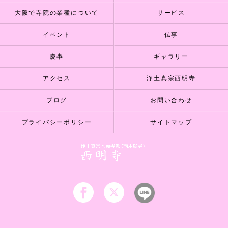
大阪で寺院の業種について
サービス
イベント
仏事
慶事
ギャラリー
アクセス
浄土真宗西明寺
ブログ
お問い合わせ
プライバシーポリシー
サイトマップ