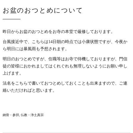
お盆のおつとめについて
昨日からお盆のおつとめをお寺の本堂で厳修しております。
台風接近中で、こちらは14日朝の時点では小康状態ですが、今夜か
ら明日には暴風雨も予想されます。
明日のおつとめですが、住職等はお寺で待機しておりますが、門信
徒の皆様におかれましてはくれぐれも無理しないようにお願い申し
上げます。
法名をこちらで書いておつとめしておくことも出来ますので、ご連
絡いただければと思います。
納骨・参拝
仏教・浄土真宗