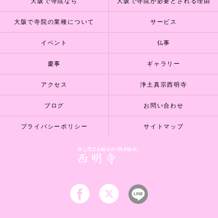
大阪で寺院なら
大阪で寺院が必要とされる理由
大阪で寺院の業種について
サービス
イベント
仏事
慶事
ギャラリー
アクセス
浄土真宗西明寺
ブログ
お問い合わせ
プライバシーポリシー
サイトマップ