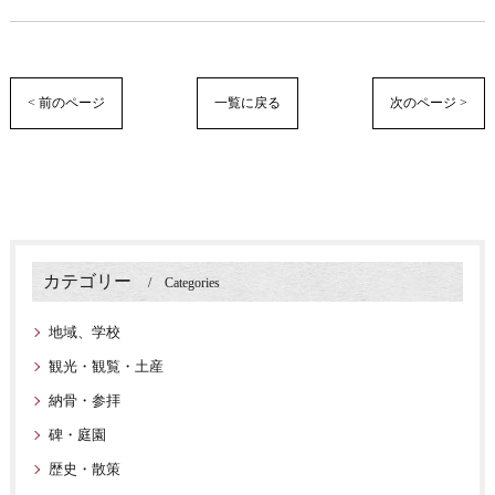
< 前のページ
一覧に戻る
次のページ >
カテゴリー
Categories
地域、学校
観光・観覧・土産
納骨・参拝
碑・庭園
歴史・散策