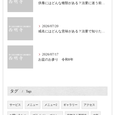
供養にはどんな種類がある？法要に迷う前に知る意味
2026/07/20
戒名にはどんな意味がある？法要で知りたい仏教の心
2026/07/17
お盆のお参り 令和8年
タグ
Tags
サービス
メニュー
メニュー2
ギャラリー
アクセス