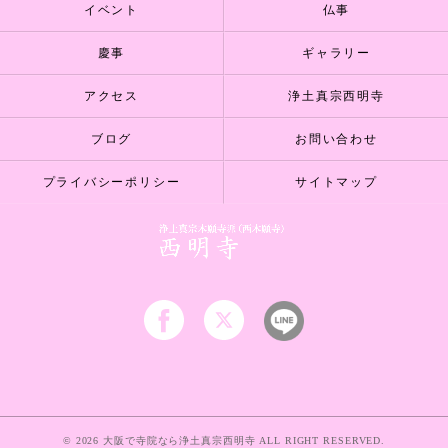
イベント
仏事
慶事
ギャラリー
アクセス
浄土真宗西明寺
ブログ
お問い合わせ
プライバシーポリシー
サイトマップ
© 2026 大阪で寺院なら浄土真宗西明寺 ALL RIGHT RESERVED.