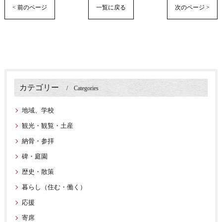
< 前のページ
一覧に戻る
次のページ >
カテゴリー
Categories
地域、学校
観光・観覧・土産
納骨・参拝
碑・庭園
歴史・散策
暮らし（住む・働く）
応援
寄席