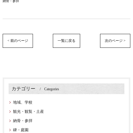
納骨・参拝
< 前のページ
一覧に戻る
次のページ >
カテゴリー
Categories
地域、学校
観光・観覧・土産
納骨・参拝
碑・庭園