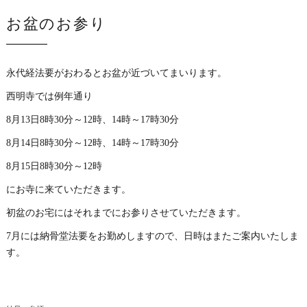
お盆のお参り
永代経法要がおわるとお盆が近づいてまいります。
西明寺では例年通り
8月13日8時30分～12時、14時～17時30分
8月14日8時30分～12時、14時～17時30分
8月15日8時30分～12時
にお寺に来ていただきます。
初盆のお宅にはそれまでにお参りさせていただきます。
7月には納骨堂法要をお勤めしますので、日時はまたご案内いたしま
す。