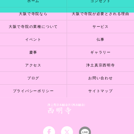
ホーム
コンセプト
大阪で寺院なら
大阪で寺院が必要とされる理由
大阪で寺院の業種について
サービス
イベント
仏事
慶事
ギャラリー
アクセス
浄土真宗西明寺
ブログ
お問い合わせ
プライバシーポリシー
サイトマップ