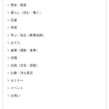
歴史・散策
暮らし（住む・働く）
応援
寄席
学ぶ・知る（教養知識）
おてら
健康（運動・食事）
住職
伝統（文化・芸能）
仏教・浄土真宗
セミナー
イベント
お祝い