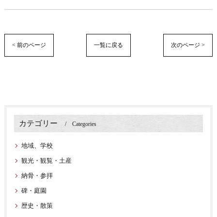
< 前のページ
一覧に戻る
次のページ >
カテゴリー
Categories
地域、学校
観光・観覧・土産
納骨・参拝
碑・庭園
歴史・散策