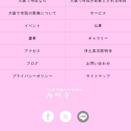
大阪で寺院なら
大阪で寺院が必要とされる理由
大阪で寺院の業種について
サービス
イベント
仏事
慶事
ギャラリー
アクセス
浄土真宗西明寺
ブログ
お問い合わせ
プライバシーポリシー
サイトマップ