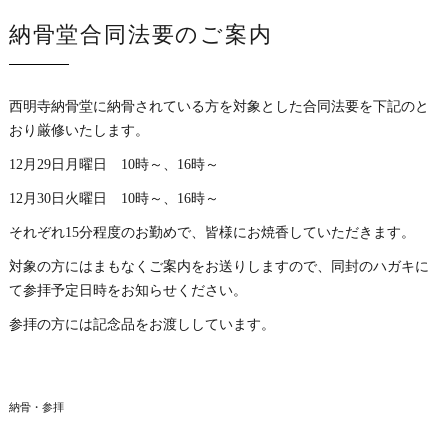
納骨堂合同法要のご案内
西明寺納骨堂に納骨されている方を対象とした合同法要を下記のと
おり厳修いたします。
12月29日月曜日 10時～、16時～
12月30日火曜日 10時～、16時～
それぞれ15分程度のお勤めで、皆様にお焼香していただきます。
対象の方にはまもなくご案内をお送りしますので、同封のハガキに
て参拝予定日時をお知らせください。
参拝の方には記念品をお渡ししています。
納骨・参拝