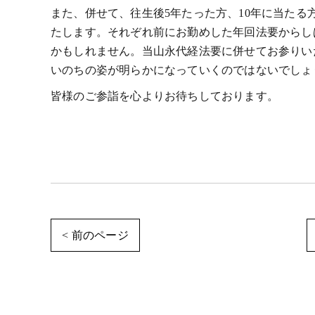
また、併せて、往生後5年たった方、10年に当た
たします。それぞれ前にお勤めした年回法要からし
かもしれません。当山永代経法要に併せてお参りい
いのちの姿が明らかになっていくのではないでしょ
皆様のご参詣を心よりお待ちしております。
< 前のページ