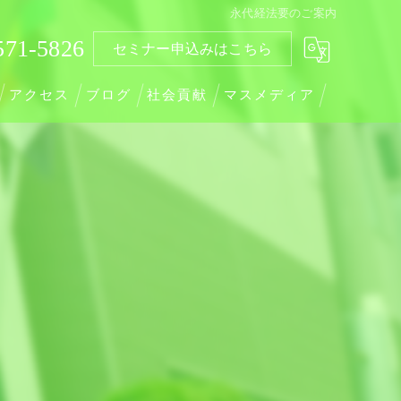
永代経法要のご案内
571-5826
セミナー申込みはこちら
アクセス
ブログ
社会貢献
マスメディア