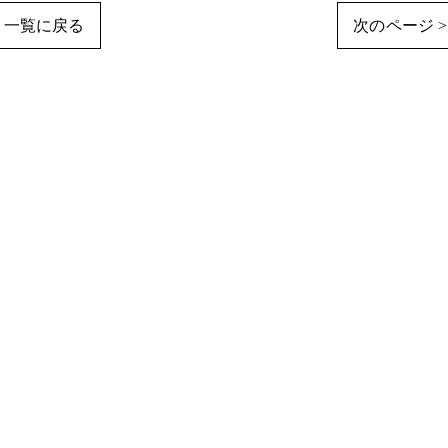
一覧に戻る
次のページ >