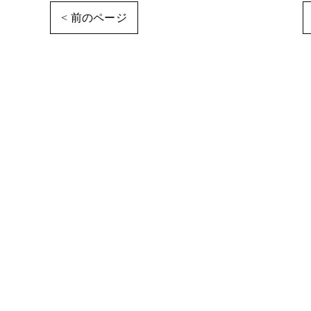
< 前のページ