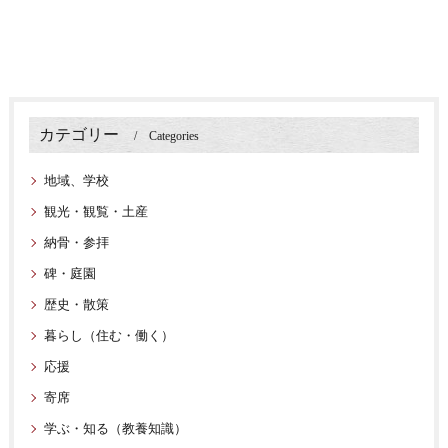
カテゴリー
Categories
地域、学校
観光・観覧・土産
納骨・参拝
碑・庭園
歴史・散策
暮らし（住む・働く）
応援
寄席
学ぶ・知る（教養知識）