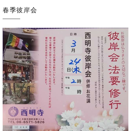
春季彼岸会