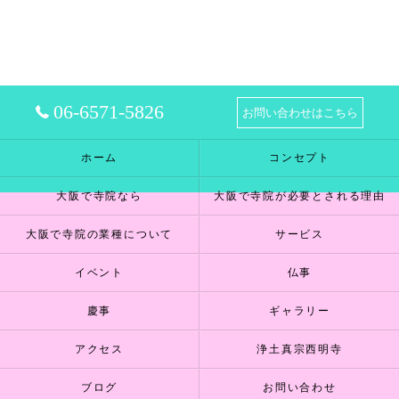
06-6571-5826
お問い合わせはこちら
ホーム
コンセプト
大阪で寺院なら
大阪で寺院が必要とされる理由
大阪で寺院の業種について
サービス
イベント
仏事
慶事
ギャラリー
アクセス
浄土真宗西明寺
ブログ
お問い合わせ