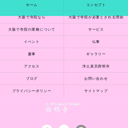
ホーム
コンセプト
大阪で寺院なら
大阪で寺院が必要とされる理由
大阪で寺院の業種について
サービス
イベント
仏事
慶事
ギャラリー
アクセス
浄土真宗西明寺
ブログ
お問い合わせ
プライバシーポリシー
サイトマップ