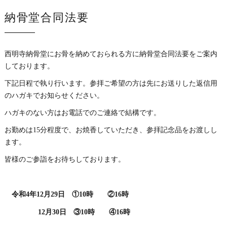
納骨堂合同法要
西明寺納骨堂にお骨を納めておられる方に納骨堂合同法要をご案内
しております。
下記日程で執り行います。参拝ご希望の方は先にお送りした返信用
のハガキでお知らせください。
ハガキのない方はお電話でのご連絡で結構です。
お勤めは15分程度で、お焼香していただき、参拝記念品をお渡しし
ます。
皆様のご参詣をお待ちしております。
令和4年12月29日 ①10時 ②16時
12月30日 ③10時 ④16時