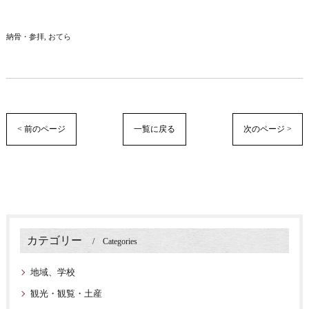
納骨・参拝
おてら
< 前のページ
一覧に戻る
次のページ >
カテゴリー
Categories
地域、学校
観光・観覧・土産