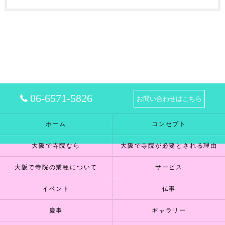
06-6571-5826
お問い合わせはこちら
ホーム
コンセプト
大阪で寺院なら
大阪で寺院が必要とされる理由
大阪で寺院の業種について
サービス
イベント
仏事
慶事
ギャラリー