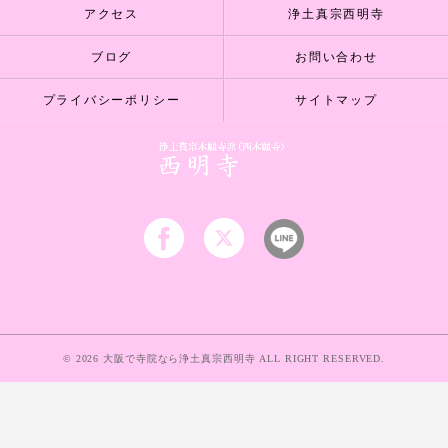
アクセス
浄土真宗西明寺
ブログ
お問い合わせ
プライバシーポリシー
サイトマップ
© 2026 大阪で寺院なら浄土真宗西明寺 ALL RIGHT RESERVED.