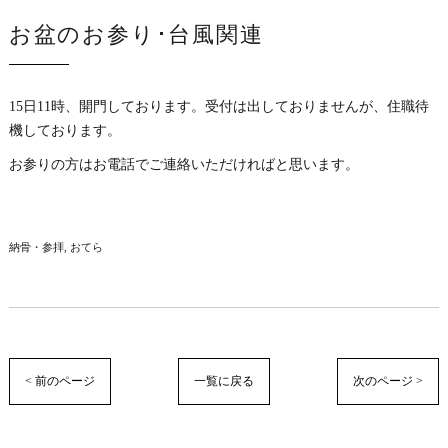
お盆のお参り･台風関連
15日11時、開門しております。受付は出しておりませんが、住職待
機しております。
お参りの方はお電話でご連絡いただければと思います。
納骨・参拝
おてら
< 前のページ
一覧に戻る
次のページ >