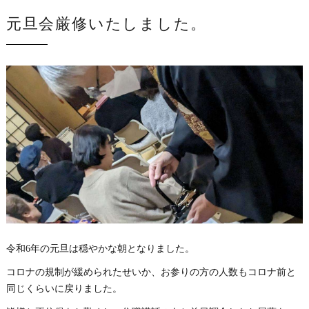
元旦会厳修いたしました。
令和6年の元旦は穏やかな朝となりました。
コロナの規制が緩められたせいか、お参りの方の人数もコロナ前と
同じくらいに戻りました。