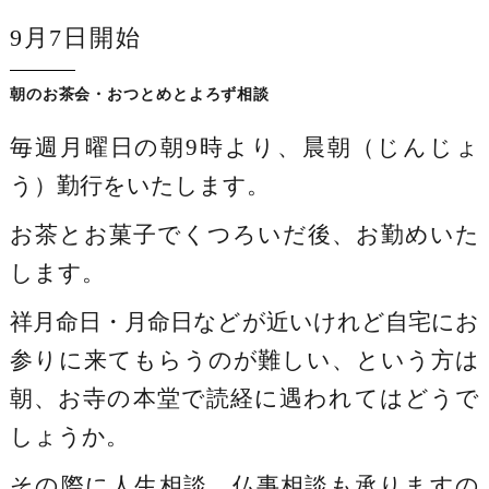
9月7日開始
朝のお茶会・おつとめとよろず相談
毎週月曜日の朝9時より、晨朝（じんじょ
う）勤行をいたします。
お茶とお菓子でくつろいだ後、お勤めいた
します。
祥月命日・月命日などが近いけれど自宅にお
参りに来てもらうのが難しい、という方は
朝、お寺の本堂で読経に遇われてはどうで
しょうか。
その際に人生相談、仏事相談も承りますの