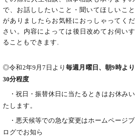
で、お話ししたいこと・聞いてほしいこと
がありましたらお気軽におっしゃってくだ
さい。内容によっては後日改めてお伺いす
ることもできます
。
◎令和2年9月7日より
毎週月曜日、朝9時より
30分程度
・祝日・振替休日に当たるときはお休みい
たします。
・悪天候等での急な変更はホームページブ
ログでお知ら